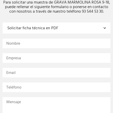
Para solicitar una muestra de GRAVA MARMOLINA ROSA 9-18,
puede rellenar el siguiente formulario o ponerse en contacto
con nosotros a través de nuestro teléfono 93 544 53 30.