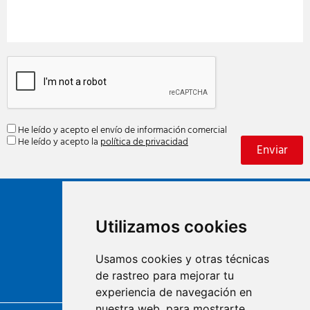
He leído y acepto el envío de información comercial
He leído y acepto la
política de privacidad
Utilizamos cookies
Usamos cookies y otras técnicas
de rastreo para mejorar tu
Centre d'àrids de Barcelona
experiencia de navegación en
nuestra web, para mostrarte